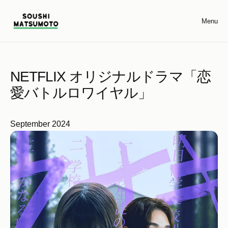
Menu
NETFLIX オリジナルドラマ「恋
愛バトルロワイヤル」
September 2024