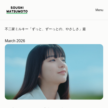
Menu
不二家ミルキー「ずっと、ずーっとの、やさしさ」篇
March 2026