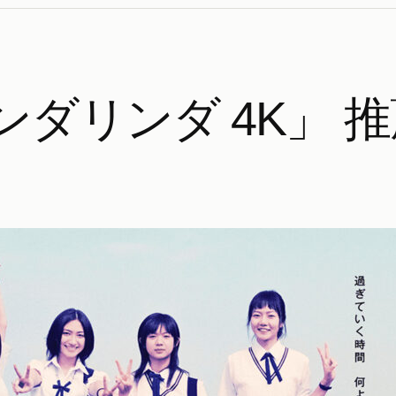
ダリンダ 4K」 