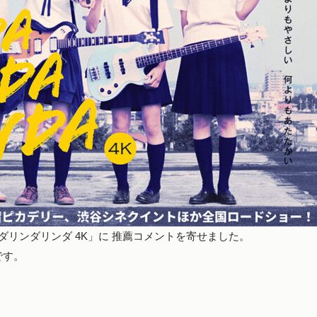
ダリンダリンダ 4K」に 推薦コメントを寄せました。
です。