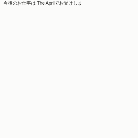
。今後のお仕事は The Aprilでお受けしま