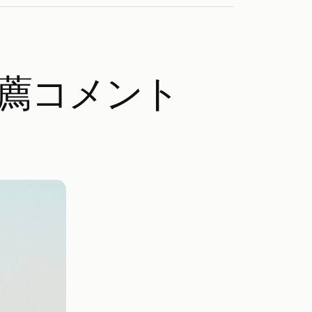
推薦コメント